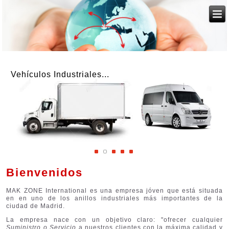
Vehículos Industriales...
Bienvenidos
MAK ZONE International es una empresa jóven que está situada
en en uno de los anillos industriales más importantes de la
ciudad de Madrid.
La empresa nace con un objetivo claro: "ofrecer cualquier
Suministro o Servicio
a nuestros clientes con la máxima calidad y